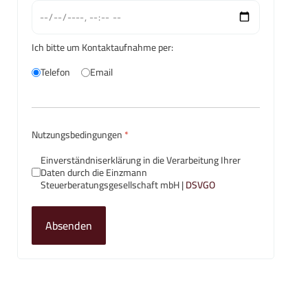
Ich bitte um Kontaktaufnahme per:
Telefon
Email
Nutzungsbedingungen
*
Einverständniserklärung in die Verarbeitung Ihrer
Daten durch die Einzmann
Steuerberatungsgesellschaft mbH |
DSVGO
Absenden