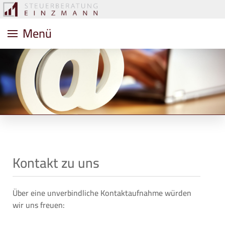
Menü
Kontakt zu uns
Über eine unverbindliche Kontaktaufnahme würden
wir uns freuen: