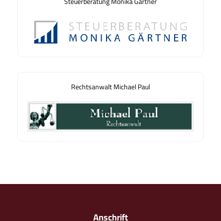
Steuerberatung Monika Gärtner
Rechtsanwalt Michael Paul
Anschrift