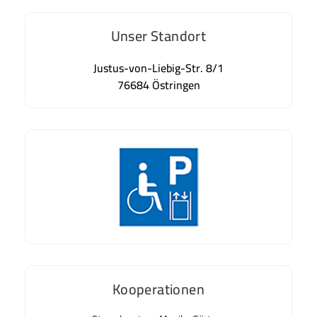
Unser Standort
Justus-von-Liebig-Str. 8/1
76684 Östringen
Kooperationen