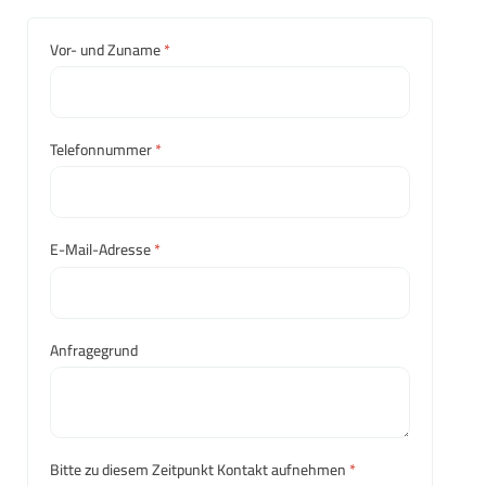
Vor- und Zuname
*
Telefonnummer
*
E-Mail-Adresse
*
Anfragegrund
Bitte zu diesem Zeitpunkt Kontakt aufnehmen
*