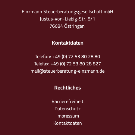
Einzmann Steuerberatungsgesellschaft mbH
Justus-von-Liebig-Str. 8/1
76684 Östringen
Kontaktdaten
Telefon: +49 (0) 72 53 80 28 80
Telefax: +49 (0) 72 53 80 28 827
mail@steuerberatung-einzmann.de
Rechtliches
Barrierefreiheit
Datenschutz
Impressum
Kontaktdaten